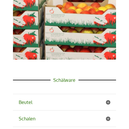
Schälware
Beutel
Schalen