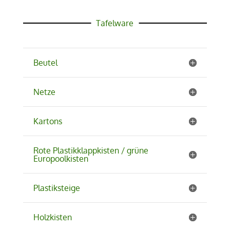
Tafelware
Beutel
Netze
Kartons
Rote Plastikklappkisten / grüne
Europoolkisten
Plastiksteige
Holzkisten