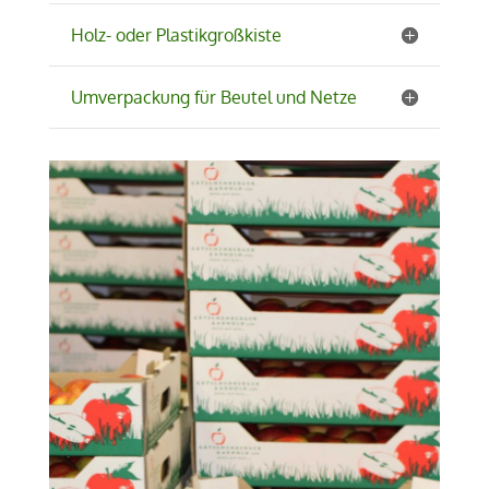
Holz- oder Plastikgroßkiste
Umverpackung für Beutel und Netze