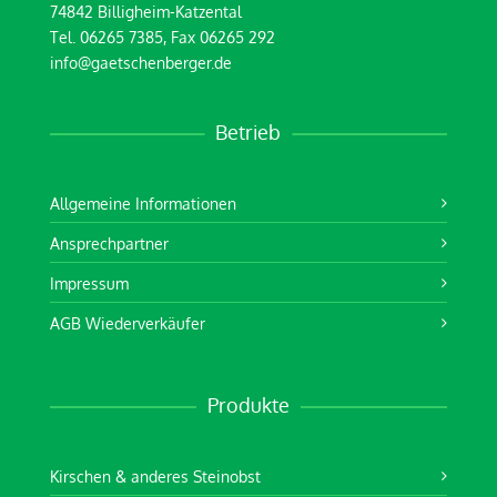
74842 Billigheim-Katzental
Tel. 06265 7385, Fax 06265 292
info@gaetschenberger.de
Betrieb
Allgemeine Informationen
Ansprechpartner
Impressum
AGB Wiederverkäufer
Produkte
Kirschen & anderes Steinobst