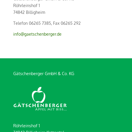
Röhrleinshof 1
74842 Billigheim
Telefon 06265 7385, Fax 06265 292
info@gaetschenberger.de
Gätschenberger GmbH & Co. KG
Röhrleinshof 1