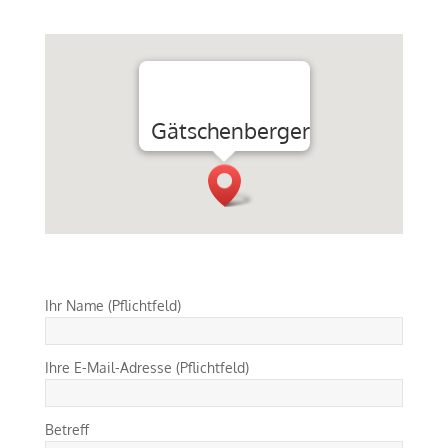
Gätschenberger
Ihr Name (Pflichtfeld)
Ihre E-Mail-Adresse (Pflichtfeld)
Betreff