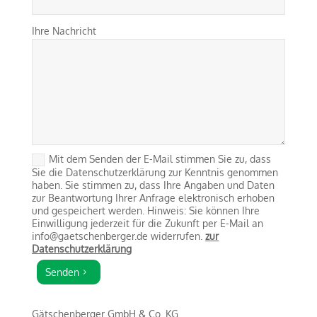
Ihre Nachricht
Mit dem Senden der E-Mail stimmen Sie zu, dass
Sie die Datenschutzerklärung zur Kenntnis genommen
haben. Sie stimmen zu, dass Ihre Angaben und Daten
zur Beantwortung Ihrer Anfrage elektronisch erhoben
und gespeichert werden. Hinweis: Sie können Ihre
Einwilligung jederzeit für die Zukunft per E-Mail an
info@gaetschenberger.de widerrufen.
zur
Datenschutzerklärung
Senden
Gätschenberger GmbH & Co. KG