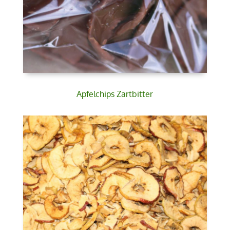
Apfelchips Zartbitter