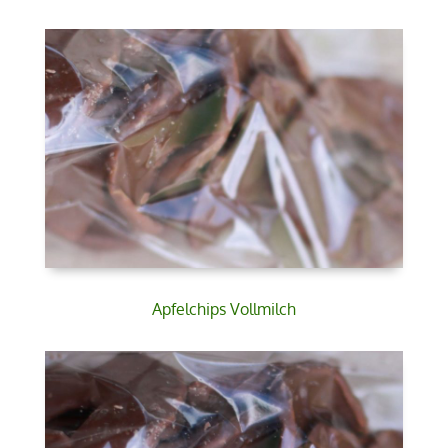
Apfelchips Vollmilch