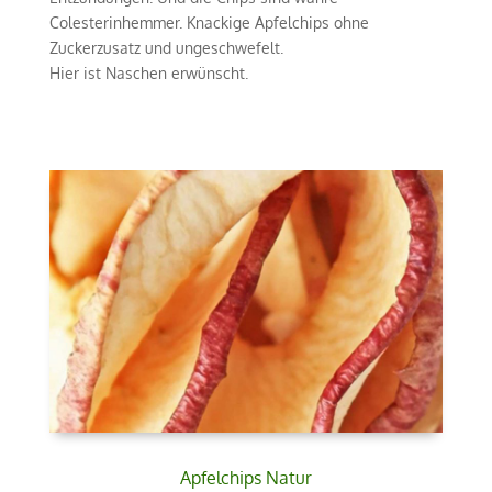
Colesterinhemmer. Knackige Apfelchips ohne
Zuckerzusatz und ungeschwefelt.
Hier ist Naschen erwünscht.
Apfelchips Natur