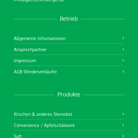
Betrieb
Allgemeine Informationen
Ansprechpartner
Impressum
AGB Wiederverkäufer
Produkte
Kirschen & anderes Steinobst
Convenience / Apfelschälware
Saft