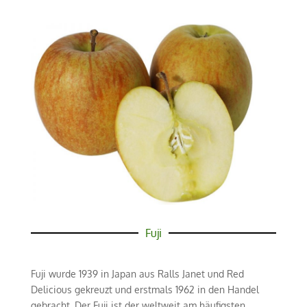
Fuji
Fuji wurde 1939 in Japan aus Ralls Janet und Red
Delicious gekreuzt und erstmals 1962 in den Handel
gebracht. Der Fuji ist der weltweit am häufigsten