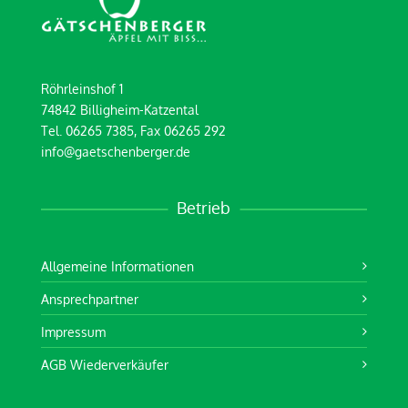
Röhrleinshof 1
74842 Billigheim-Katzental
Tel. 06265 7385, Fax 06265 292
info@gaetschenberger.de
Betrieb
Allgemeine Informationen
Ansprechpartner
Impressum
AGB Wiederverkäufer