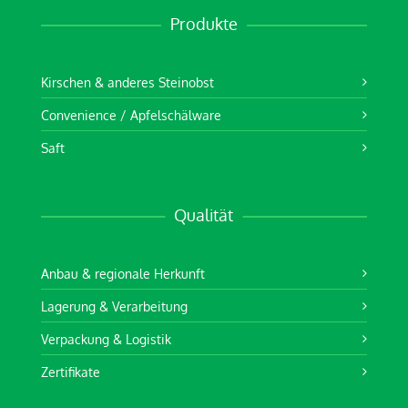
Produkte
Kirschen & anderes Steinobst
Convenience / Apfelschälware
Saft
Qualität
Anbau & regionale Herkunft
Lagerung & Verarbeitung
Verpackung & Logistik
Zertifikate