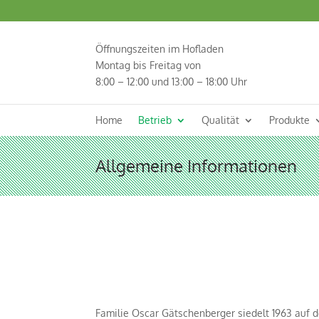
Öffnungszeiten im Hofladen
Montag bis Freitag von
8:00 – 12:00 und 13:00 – 18:00 Uhr
Home
Betrieb
Qualität
Produkte
Allgemeine Informationen
Familie Oscar Gätschenberger siedelt 1963 auf d