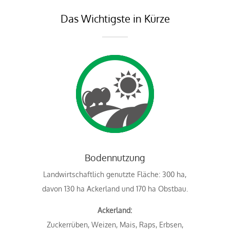
Das Wichtigste in Kürze
Bodennutzung
Landwirtschaftlich genutzte Fläche: 300 ha,
davon 130 ha Ackerland und 170 ha Obstbau.
Ackerland:
Zuckerrüben, Weizen, Mais, Raps, Erbsen,