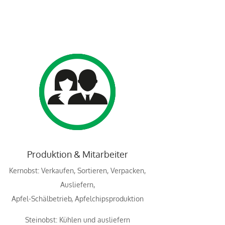
Produktion & Mitarbeiter
Kernobst: Verkaufen, Sortieren, Verpacken,
Ausliefern,
Apfel-Schälbetrieb, Apfelchipsproduktion
Steinobst: Kühlen und ausliefern