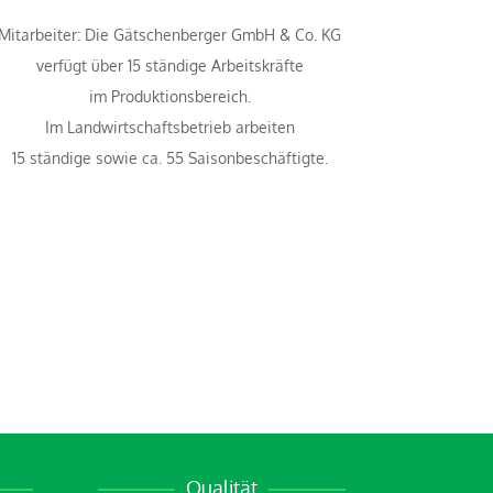
Mitarbeiter: Die Gätschenberger GmbH & Co. KG
verfügt über 15 ständige Arbeitskräfte
im Produktionsbereich.
Im Landwirtschaftsbetrieb arbeiten
15 ständige sowie ca. 55 Saisonbeschäftigte.
Qualität