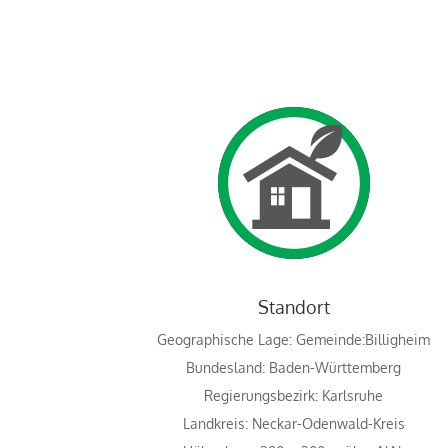
Standort
Geographische Lage: Gemeinde:Billigheim
Bundesland: Baden-Württemberg
Regierungsbezirk: Karlsruhe
Landkreis: Neckar-Odenwald-Kreis